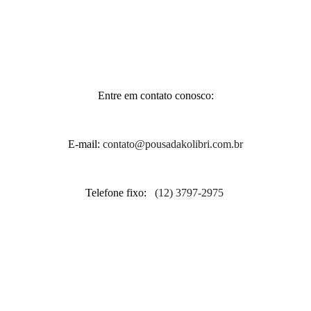
Entre em contato conosco:
E-mail:
contato@pousadakolibri.com.br
Telefone fixo:
(12) 3797-2975